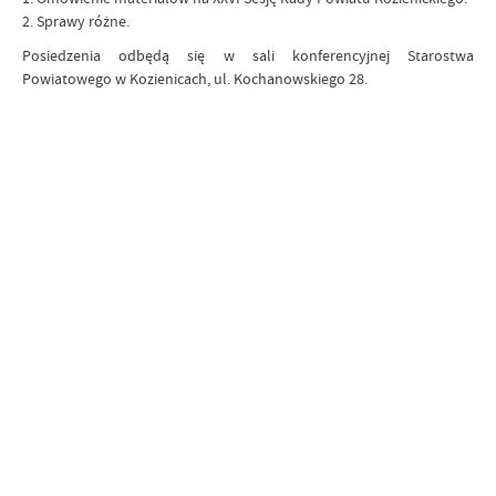
2. Sprawy różne.
Posiedzenia odbędą się w sali konferencyjnej Starostwa
Powiatowego w Kozienicach, ul. Kochanowskiego 28.