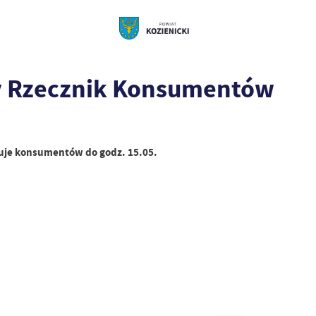
 Rzecznik Konsumentów
muje konsumentów do godz. 15.05.