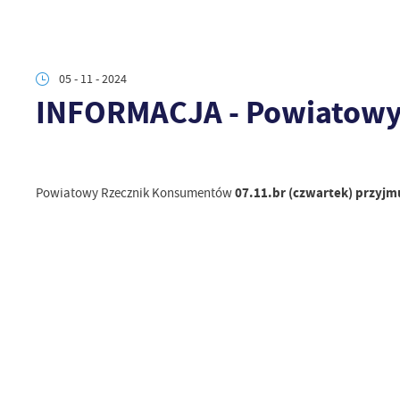
05 - 11 - 2024
INFORMACJA - Powiatowy
07.11.br (czwartek) przyj
Powiatowy Rzecznik Konsumentów