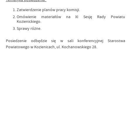
Zatwierdzenie planów pracy komisji.
Omówienie materiałów na XI Sesję Rady Powiatu
Kozienickiego.
Sprawy różne.
Posiedzenie odbędzie się w sali konferencyjnej Starostwa
Powiatowego w Kozienicach, ul. Kochanowskiego 28.