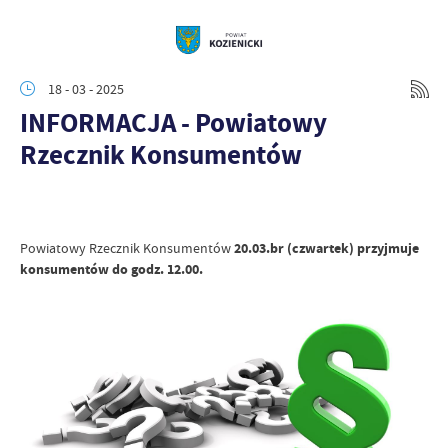
18 - 03 - 2025
INFORMACJA - Powiatowy
Rzecznik Konsumentów
Powiatowy Rzecznik Konsumentów
20.03.br (czwartek) przyjmuje
konsumentów do godz. 12.00.