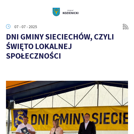
07 - 07 - 2025
DNI GMINY SIECIECHÓW, CZYLI
ŚWIĘTO LOKALNEJ
SPOŁECZNOŚCI