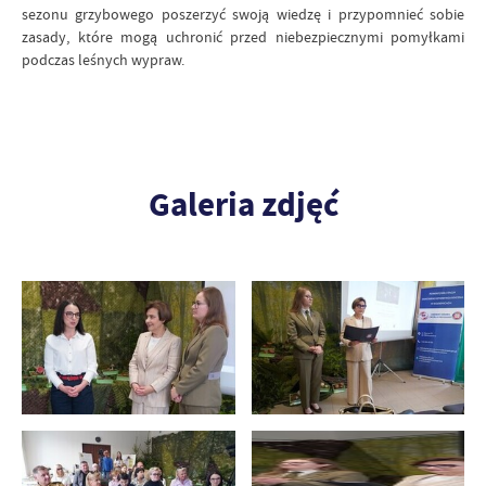
sezonu grzybowego poszerzyć swoją wiedzę i przypomnieć sobie
zasady, które mogą uchronić przed niebezpiecznymi pomyłkami
podczas leśnych wypraw.
Galeria zdjęć