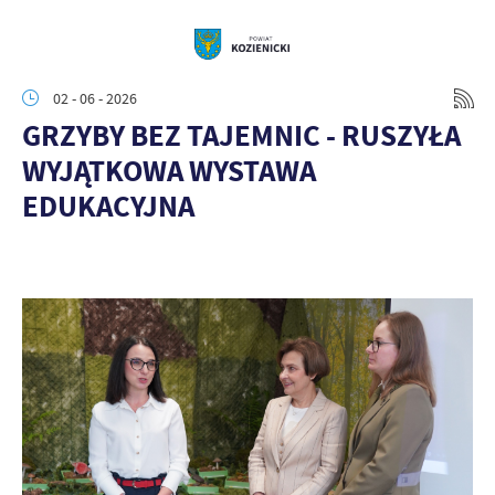
02 - 06 - 2026
GRZYBY BEZ TAJEMNIC - RUSZYŁA
WYJĄTKOWA WYSTAWA
EDUKACYJNA