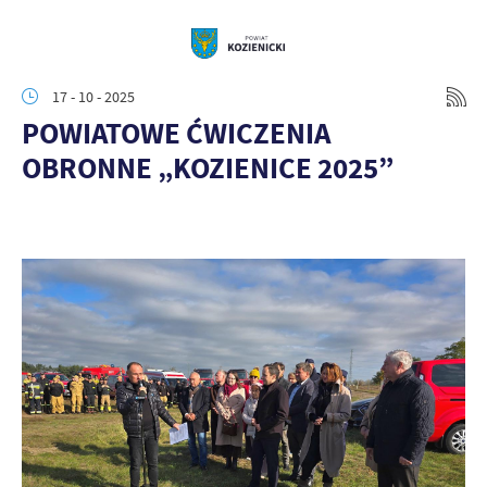
17 - 10 - 2025
POWIATOWE ĆWICZENIA
OBRONNE „KOZIENICE 2025”