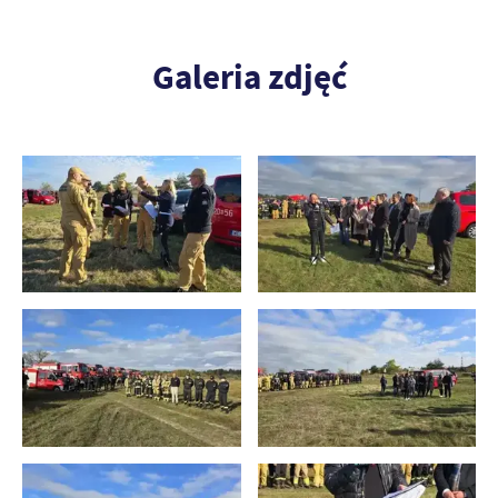
Galeria zdjęć