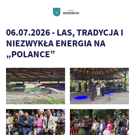
06.07.2026 - LAS, TRADYCJA I
NIEZWYKŁA ENERGIA NA
„POLANCE”