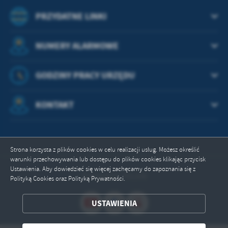
PRZYDATNE LINKI
NUMERY ALARMOWE
GODZINY PRACY URZĘDU
KONTAKT
Strona korzysta z plików cookies w celu realizacji usług. Możesz określić
warunki przechowywania lub dostępu do plików cookies klikając przycisk
Ustawienia. Aby dowiedzieć się więcej zachęcamy do zapoznania się z
Odwiedzin: 701208
Polityką Cookies oraz Polityką Prywatności.
ZAPISZ WYBRANE
USTAWIENIA
ODRZUĆ WSZYSTKIE